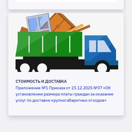
СТОИМОСТЬ И ДОСТАВКА
Приложение №1 Приказа от 23.12.2025 №37 «Об
установлении размера платы граждан за оказание
услуг по доставке крупногабаритных отходов»