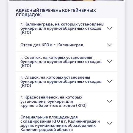
АДРЕСНЫЙ ПЕРЕЧЕНЬ КОНТЕЙНЕРНЫХ
ПЛОЩАДОК
г. Калининграде, на которых установлены
бункеры для крупногабаритных отходов
(КГО)
Отсек для КГО в г. Калининград
г. Советск, на которых установлены
бункеры для крупногабаритных отходов
(КГО)
г. Славск, на которых установлены
бункеры для крупногабаритных отходов
(КГО)
г. Краснознаменск, на которых
установлены бункеры для
крупногабаритных отходов (КГО)
Специальные площадки для
складирования КГО в г. Калининграде и
других муниципальных образованиях
Калининградской области